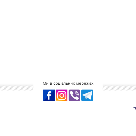
Ми в соціальних мережах