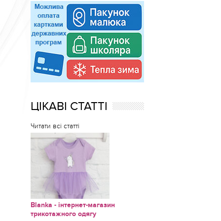
ЦІКАВІ СТАТТІ
Читати всі статті
Blanka - інтернет-магазин
трикотажного одягу