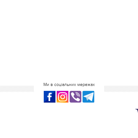
Ми в соціальних мережах