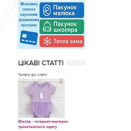
ЦІКАВІ СТАТТІ
Читати всі статті
Blanka - інтернет-магазин
трикотажного одягу