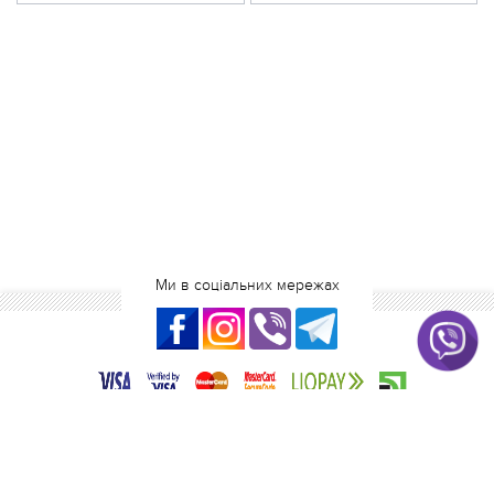
Ми в соціальних мережах
2016-2026 blanka.com.ua
Інтернет-магазин одягу